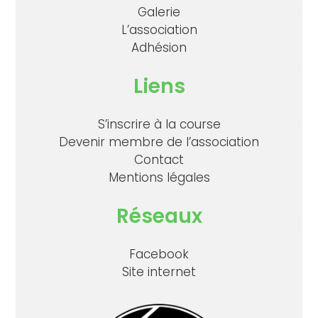
Galerie
L’association
Adhésion
Liens
S’inscrire à la course
Devenir membre de l’association
Contact
Mentions légales
Réseaux
Facebook
Site internet