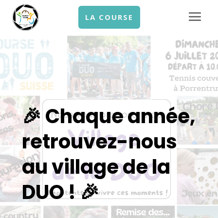
LA COURSE
🎉 Chaque année,
retrouvez-nous
au village de la
DUO ! 🎉