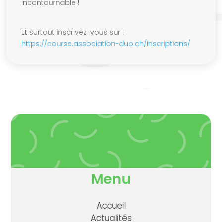
incontournable !
Et surtout inscrivez-vous sur :
https://course.association-duo.ch/inscriptions/
Menu
Accueil
Actualités