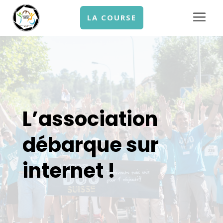
LA COURSE
L’association
débarque sur
internet !