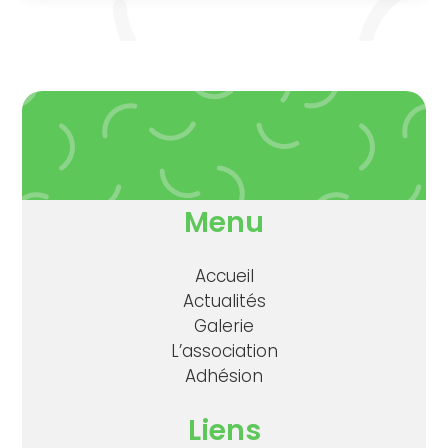
Menu
Accueil
Actualités
Galerie
L’association
Adhésion
Liens