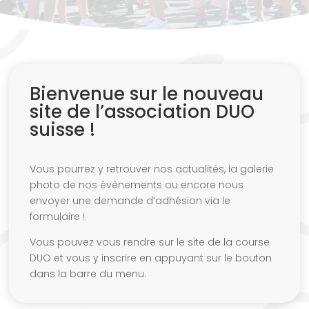
Bienvenue sur le nouveau
site de l’association DUO
suisse !
Vous pourrez y retrouver nos actualités, la galerie
photo de nos évènements ou encore nous
envoyer une demande d’adhésion via le
formulaire !
Vous pouvez vous rendre sur le site de la course
DUO et vous y inscrire en appuyant sur le bouton
dans la barre du menu.