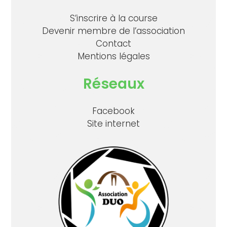
S’inscrire à la course
Devenir membre de l’association
Contact
Mentions légales
Réseaux
Facebook
Site internet