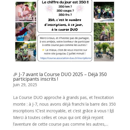
🎉 J-7 avant la Course DUO 2025 – Déjà 350
participants inscrits !
Juin 29, 2025
La Course DUO approche à grands pas, et l’excitation
monte : à J-7, nous avons déjà franchi la barre des 350
inscriptions !C’est incroyable, et c’est grâce à vous ! 🙌
Merci à toutes celles et ceux qui ont déjà rejoint
l’aventure de cette course pas comme les autres,...