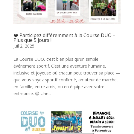
❤️ Participez différemment à la Course DUO –
Plus que 5 jours !
Juil 2, 2025
La Course DUO, c’est bien plus qu’un simple
événement sportif. C’est une aventure humaine,
inclusive et joyeuse où chacun peut trouver sa place —
que vous soyez sportif confirmé, amateur de marche,
en famille, entre amis, ou en équipe avec votre
entreprise. 😍 Une...