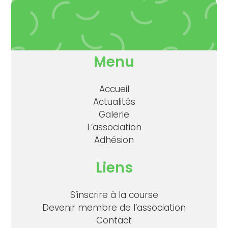
Menu
Accueil
Actualités
Galerie
L’association
Adhésion
Liens
S’inscrire à la course
Devenir membre de l’association
Contact