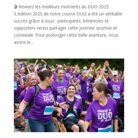
🎬 Revivez les meilleurs moments du DUO 2025
!L’édition 2025 de notre course DUO a été un véritable
succès grâce à vous : participants, bénévoles et
supporters venus partager cette journée sportive et
conviviale. Pour prolonger cette belle aventure, nous
avons le...