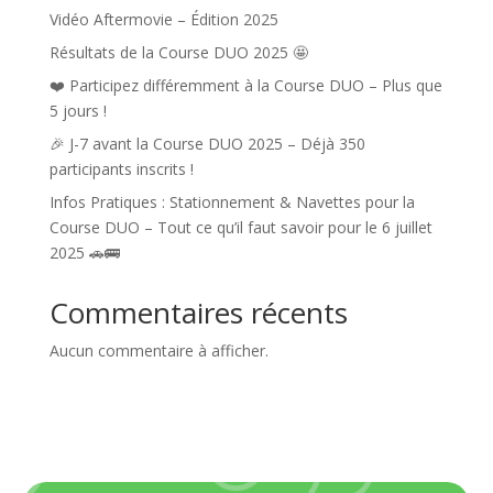
Vidéo Aftermovie – Édition 2025
Résultats de la Course DUO 2025 🤩
❤️ Participez différemment à la Course DUO – Plus que
5 jours !
🎉 J-7 avant la Course DUO 2025 – Déjà 350
participants inscrits !
Infos Pratiques : Stationnement & Navettes pour la
Course DUO – Tout ce qu’il faut savoir pour le 6 juillet
2025 🚗🚌
Commentaires récents
Aucun commentaire à afficher.