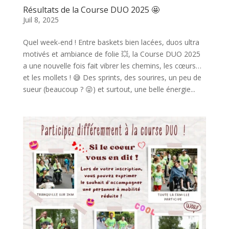
Résultats de la Course DUO 2025 🤩
Juil 8, 2025
Quel week-end ! Entre baskets bien lacées, duos ultra
motivés et ambiance de folie 💥, la Course DUO 2025
a une nouvelle fois fait vibrer les chemins, les cœurs…
et les mollets ! 😅 Des sprints, des sourires, un peu de
sueur (beaucoup ? 😜) et surtout, une belle énergie...