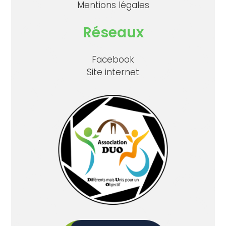
Mentions légales
Réseaux
Facebook
Site internet