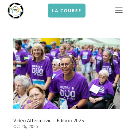
LA COURSE
Vidéo Aftermovie – Édition 2025
Oct 26, 2025