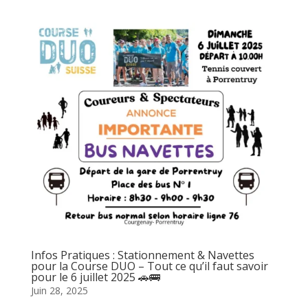
Infos Pratiques : Stationnement & Navettes
pour la Course DUO – Tout ce qu’il faut savoir
pour le 6 juillet 2025 🚗🚌
Juin 28, 2025