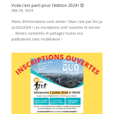
Voilà c’est parti pour l’édition 2024 ! 😍
Mai 29, 2024
Pleins d’informations vont arriver ! Mais c’est pas fini ça
va BOUGER ! Les inscriptions sont ouvertes et encore
… Restez connectés et partagez toutes nos
publications sans modération !