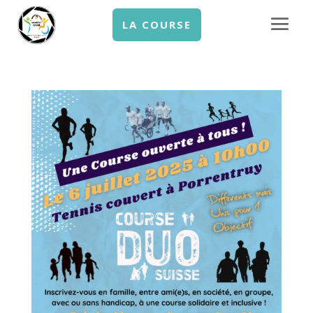
LA COURSE