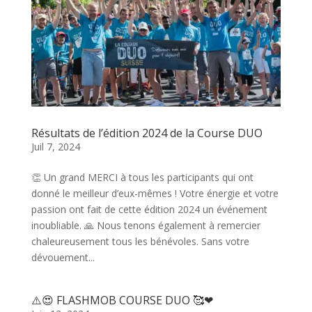
Résultats de l’édition 2024 de la Course DUO
Juil 7, 2024
👏 Un grand MERCI à tous les participants qui ont
donné le meilleur d’eux-mêmes ! Votre énergie et votre
passion ont fait de cette édition 2024 un événement
inoubliable. 🙏 Nous tenons également à remercier
chaleureusement tous les bénévoles. Sans votre
dévouement...
⚠️😍 FLASHMOB COURSE DUO 🥰❤