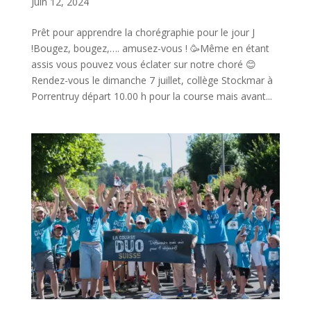
Juin 12, 2024
Prêt pour apprendre la chorégraphie pour le jour J
!Bougez, bougez,…. amusez-vous ! 🥳Même en étant
assis vous pouvez vous éclater sur notre choré 😊
Rendez-vous le dimanche 7 juillet, collège Stockmar à
Porrentruy départ 10.00 h pour la course mais avant...