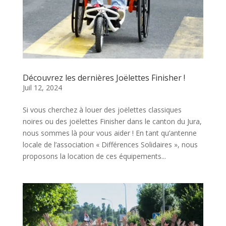
Découvrez les dernières Joëlettes Finisher !
Juil 12, 2024
Si vous cherchez à louer des joëlettes classiques
noires ou des joëlettes Finisher dans le canton du Jura,
nous sommes là pour vous aider ! En tant qu’antenne
locale de l’association « Différences Solidaires », nous
proposons la location de ces équipements...