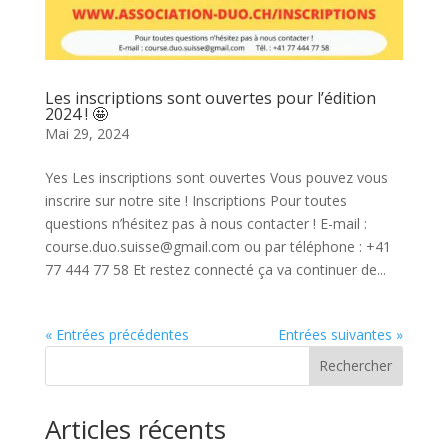
Les inscriptions sont ouvertes pour l’édition
2024 ! 🤩
Mai 29, 2024
Yes Les inscriptions sont ouvertes Vous pouvez vous
inscrire sur notre site ! Inscriptions Pour toutes
questions n’hésitez pas à nous contacter ! E-mail :
course.duo.suisse@gmail.com ou par téléphone : +41
77 444 77 58 Et restez connecté ça va continuer de...
« Entrées précédentes
Entrées suivantes »
Rechercher
Articles récents