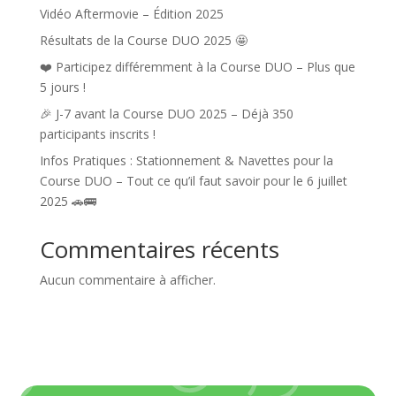
Vidéo Aftermovie – Édition 2025
Résultats de la Course DUO 2025 🤩
❤️ Participez différemment à la Course DUO – Plus que
5 jours !
🎉 J-7 avant la Course DUO 2025 – Déjà 350
participants inscrits !
Infos Pratiques : Stationnement & Navettes pour la
Course DUO – Tout ce qu’il faut savoir pour le 6 juillet
2025 🚗🚌
Commentaires récents
Aucun commentaire à afficher.