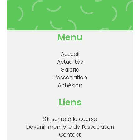
Menu
Accueil
Actualités
Galerie
L’association
Adhésion
Liens
S’inscrire à la course
Devenir membre de l’association
Contact