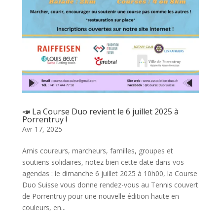
📣 La Course Duo revient le 6 juillet 2025 à
Porrentruy !
Avr 17, 2025
Amis coureurs, marcheurs, familles, groupes et
soutiens solidaires, notez bien cette date dans vos
agendas : le dimanche 6 juillet 2025 à 10h00, la Course
Duo Suisse vous donne rendez-vous au Tennis couvert
de Porrentruy pour une nouvelle édition haute en
couleurs, en...