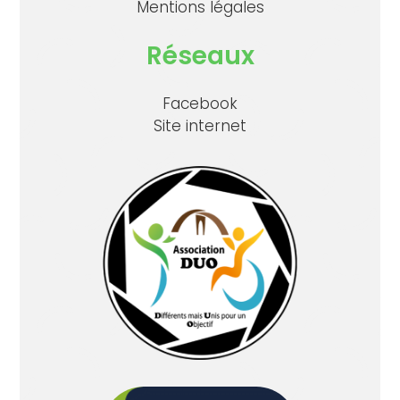
Mentions légales
Réseaux
Facebook
Site internet